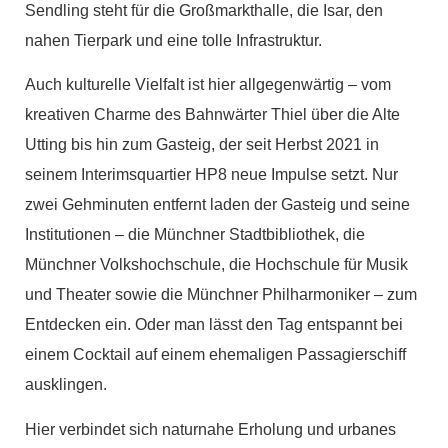
Sendling steht für die Großmarkthalle, die Isar, den
nahen Tierpark und eine tolle Infrastruktur.
Auch kulturelle Vielfalt ist hier allgegenwärtig – vom
kreativen Charme des Bahnwärter Thiel über die Alte
Utting bis hin zum Gasteig, der seit Herbst 2021 in
seinem Interimsquartier HP8 neue Impulse setzt. Nur
zwei Gehminuten entfernt laden der Gasteig und seine
Institutionen – die Münchner Stadtbibliothek, die
Münchner Volkshochschule, die Hochschule für Musik
und Theater sowie die Münchner Philharmoniker – zum
Entdecken ein. Oder man lässt den Tag entspannt bei
einem Cocktail auf einem ehemaligen Passagierschiff
ausklingen.
Hier verbindet sich naturnahe Erholung und urbanes