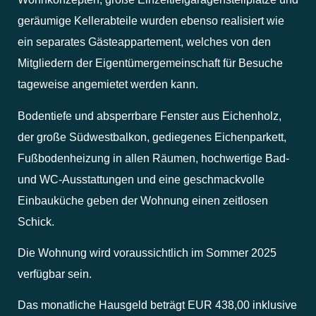
geräumige Kellerabteile wurden ebenso realisiert wie
ein separates Gästeappartement, welches von den
Mitgliedern der Eigentümergemeinschaft für Besuche
tageweise angemietet werden kann.
Bodentiefe und absperrbare Fenster aus Eichenholz,
der große Südwestbalkon, gediegenes Eichenparkett,
Fußbodenheizung in allen Räumen, hochwertige Bad-
und WC-Ausstattungen und eine geschmackvolle
Einbauküche geben der Wohnung einen zeitlosen
Schick.
Die Wohnung wird voraussichtlich im Sommer 2025
verfügbar sein.
Das monatliche Hausgeld beträgt EUR 438,00 inklusive