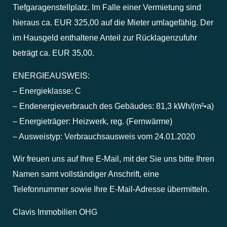
Tiefgaragenstellplatz. Im Falle einer Vermietung sind
hieraus ca. EUR 325,00 auf die Mieter umlagefähig. Der
im Hausgeld enthaltene Anteil zur Rücklagenzufuhr
beträgt ca. EUR 35,00.
ENERGIEAUSWEIS:
– Energieklasse: C
– Endenergieverbrauch des Gebäudes: 81,3 kWh/(m²•a)
– Energieträger: Heizwerk, reg. (Fernwärme)
– Ausweistyp: Verbrauchsausweis vom 24.01.2020
Wir freuen uns auf Ihre E-Mail, mit der Sie uns bitte Ihren
Namen samt vollständiger Anschrift, eine
Telefonnummer sowie Ihre E-Mail-Adresse übermitteln.
Clavis Immobilien OHG