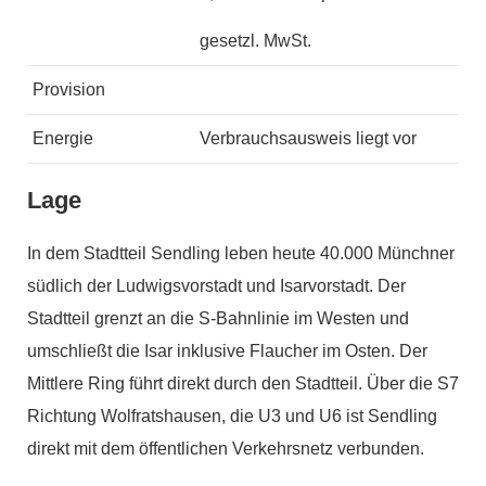
gesetzl. MwSt.
Provision
Energie
Verbrauchsausweis liegt vor
Lage
In dem Stadtteil Sendling leben heute 40.000 Münchner
südlich der Ludwigsvorstadt und Isarvorstadt. Der
Stadtteil grenzt an die S-Bahnlinie im Westen und
umschließt die Isar inklusive Flaucher im Osten. Der
Mittlere Ring führt direkt durch den Stadtteil. Über die S7
Richtung Wolfratshausen, die U3 und U6 ist Sendling
direkt mit dem öffentlichen Verkehrsnetz verbunden.