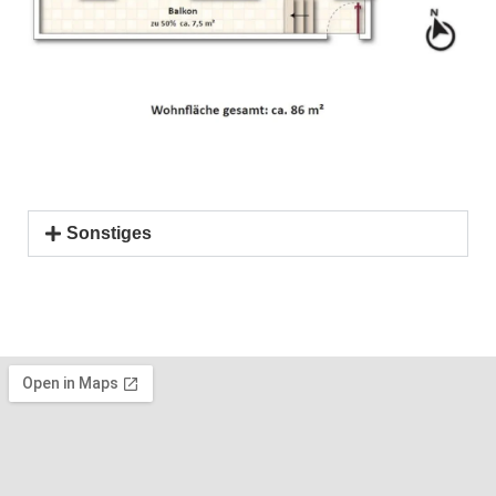
Sonstiges