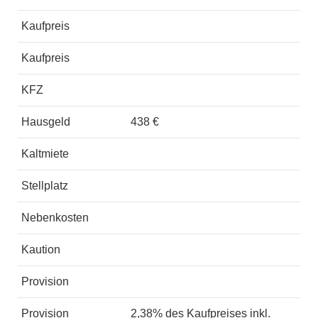
Kaufpreis
Kaufpreis
KFZ
Hausgeld
438 €
Kaltmiete
Stellplatz
Nebenkosten
Kaution
Provision
Provision
2,38% des Kaufpreises inkl.