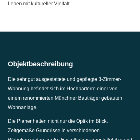
Leben mit kultureller Vielfalt.
Objektbeschreibung
Die sehr gut ausgestattete und gepflegte 3-Zimmer-
Wohnung befindet sich im Hochparterre einer von
einem renommierten Münchner Bauträger gebauten
Wohnanlage.
Die Planer hatten nicht nur die Optik im Blick.
Zeitgemäße Grundrisse in verschiedenen
Wohnkonzepten, große Einzeltiefgaragenstellplätze und