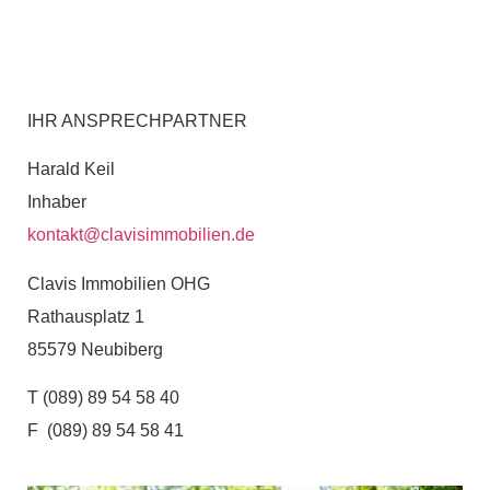
IHR ANSPRECHPARTNER
Harald Keil
Inhaber
kontakt@clavisimmobilien.de
Clavis Immobilien OHG
Rathausplatz 1
85579 Neubiberg
T (089) 89 54 58 40
F (089) 89 54 58 41