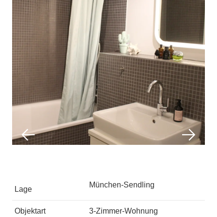
München-Sendling
Lage
Objektart
3-Zimmer-Wohnung