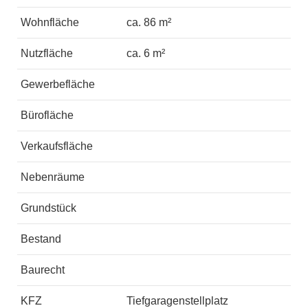
Wohnfläche
ca. 86 m²
Nutzfläche
ca. 6 m²
Gewerbefläche
Bürofläche
Verkaufsfläche
Nebenräume
Grundstück
Bestand
Baurecht
KFZ
Tiefgaragenstellplatz