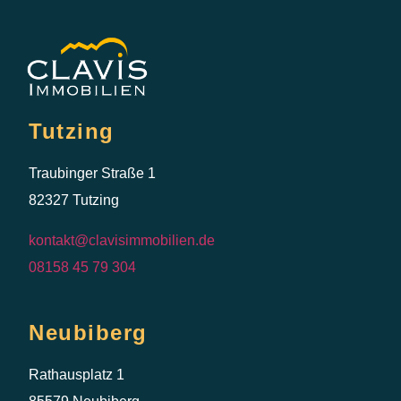
Tutzing
Traubinger Straße 1
82327 Tutzing
kontakt@clavisimmobilien.de
08158 45 79 304
Neubiberg
Rathausplatz 1