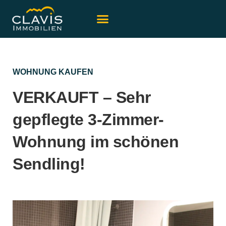
WOHNUNG KAUFEN
VERKAUFT – Sehr
gepflegte 3-Zimmer-
Wohnung im schönen
Sendling!