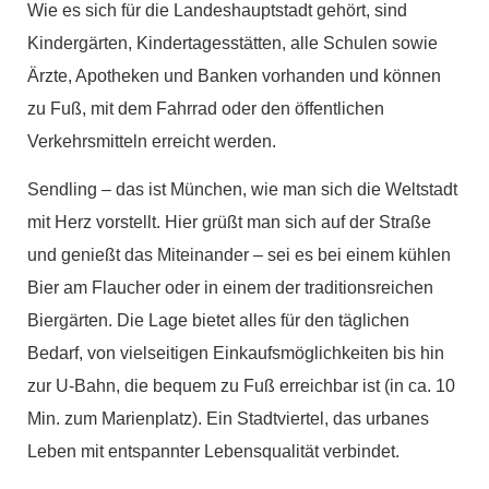
Wie es sich für die Landeshauptstadt gehört, sind
Kindergärten, Kindertagesstätten, alle Schulen sowie
Ärzte, Apotheken und Banken vorhanden und können
zu Fuß, mit dem Fahrrad oder den öffentlichen
Verkehrsmitteln erreicht werden.
Sendling – das ist München, wie man sich die Weltstadt
mit Herz vorstellt. Hier grüßt man sich auf der Straße
und genießt das Miteinander – sei es bei einem kühlen
Bier am Flaucher oder in einem der traditionsreichen
Biergärten. Die Lage bietet alles für den täglichen
Bedarf, von vielseitigen Einkaufsmöglichkeiten bis hin
zur U-Bahn, die bequem zu Fuß erreichbar ist (in ca. 10
Min. zum Marienplatz). Ein Stadtviertel, das urbanes
Leben mit entspannter Lebensqualität verbindet.