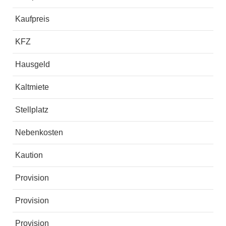
Kaufpreis
KFZ
Hausgeld
Kaltmiete
Stellplatz
Nebenkosten
Kaution
Provision
Provision
Provision