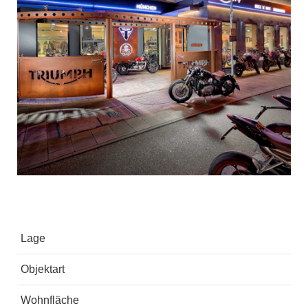
Lage
Objektart
Wohnfläche