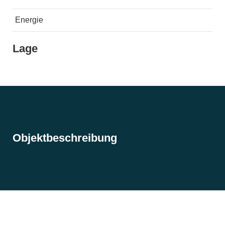
Energie
Lage
Objektbeschreibung