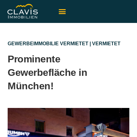
GEWERBEIMMOBILIE VERMIETET
|
VERMIETET
Prominente
Gewerbefläche in
München!