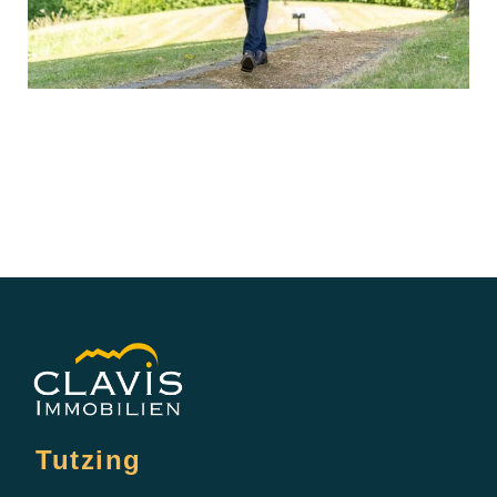
Tutzing