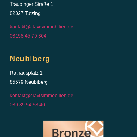
Traubinger Straße 1
82327 Tutzing
kontakt@clavisimmobilien.de
08158 45 79 304
Neubiberg
Rathausplatz 1
85579 Neubiberg
kontakt@clavisimmobilien.de
089 89 54 58 40