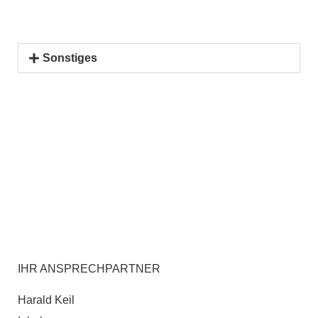
Sonstiges
IHR ANSPRECHPARTNER
Harald Keil